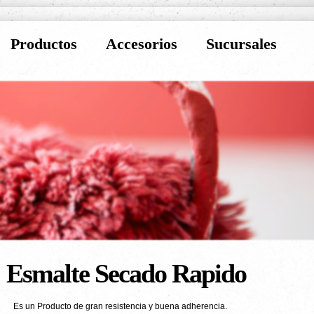
Productos
Accesorios
Sucursales
Esmalte Secado Rapido
Es un Producto de gran resistencia y buena adherencia.