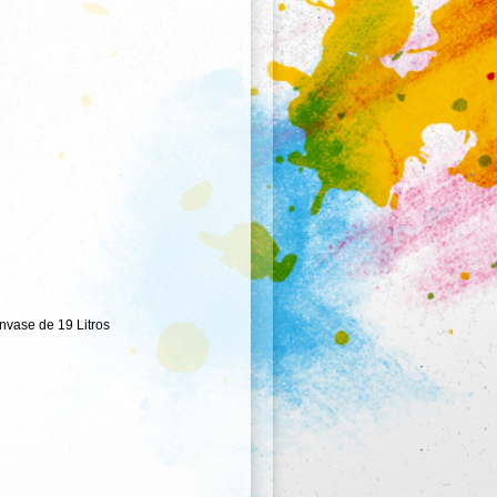
nvase de 19 Litros