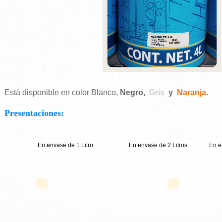
Está disponible en color Blanco, 
Negro,
Gris
y
Naranja
.
Presentaciones:
En envase de 1 Litro
En envase de 2 Litros
En e